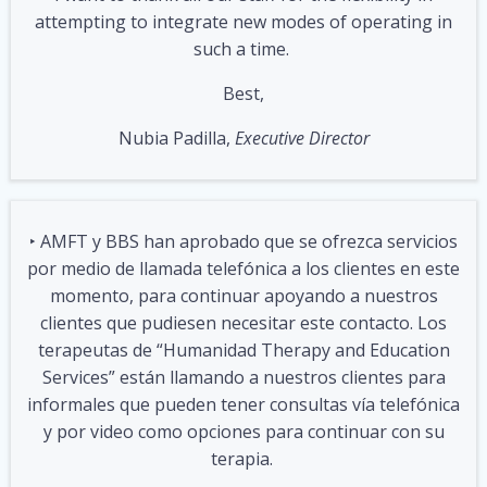
attempting to integrate new modes of operating in
such a time.
Best,
Nubia Padilla,
Executive Director
‣ AMFT y BBS han aprobado que se ofrezca servicios
por medio de llamada telefónica a los clientes en este
momento, para continuar apoyando a nuestros
clientes que pudiesen necesitar este contacto. Los
terapeutas de “Humanidad Therapy and Education
Services” están llamando a nuestros clientes para
informales que pueden tener consultas vía telefónica
y por video como opciones para continuar con su
terapia.