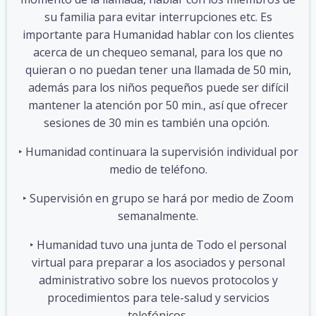
su familia para evitar interrupciones etc. Es
importante para Humanidad hablar con los clientes
acerca de un chequeo semanal, para los que no
quieran o no puedan tener una llamada de 50 min,
además para los niños pequeños puede ser difícil
mantener la atención por 50 min., así que ofrecer
sesiones de 30 min es también una opción.
‣ Humanidad continuara la supervisión individual por
medio de teléfono.
‣ Supervisión en grupo se hará por medio de Zoom
semanalmente.
‣ Humanidad tuvo una junta de Todo el personal
virtual para preparar a los asociados y personal
administrativo sobre los nuevos protocolos y
procedimientos para tele-salud y servicios
telefónicos.