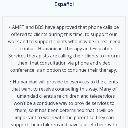
Español
‣ AMFT and BBS have approved that phone calls be
offered to clients during this time, to support our
work and to support clients who may be in real need
of contact. Humanidad Therapy and Education
Services therapists are calling their clients to inform
them that consultation via phone and video
conference is an option to continue their therapy.
‣ Humanidad will provide teleservices to the clients
that want to receive counseling this way. Many of
Humanidad clients are children and teleservices
won’t be a conducive way to provide services to
them, so it has been determined that it will be
important to work with the parent so they can
support their children and have a brief check with