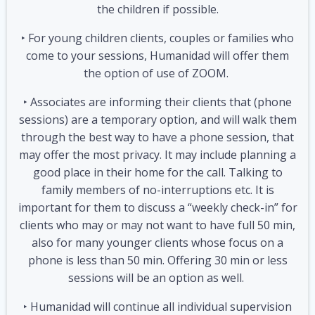
the children if possible.
‣ For young children clients, couples or families who
come to your sessions, Humanidad will offer them
the option of use of ZOOM.
‣ Associates are informing their clients that (phone
sessions) are a temporary option, and will walk them
through the best way to have a phone session, that
may offer the most privacy. It may include planning a
good place in their home for the call. Talking to
family members of no-interruptions etc. It is
important for them to discuss a “weekly check-in” for
clients who may or may not want to have full 50 min,
also for many younger clients whose focus on a
phone is less than 50 min. Offering 30 min or less
sessions will be an option as well.
‣ Humanidad will continue all individual supervision