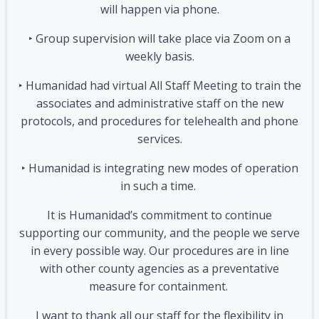
will happen via phone.
‣ Group supervision will take place via Zoom on a
weekly basis.
‣ Humanidad had virtual All Staff Meeting to train the
associates and administrative staff on the new
protocols, and procedures for telehealth and phone
services.
‣ Humanidad is integrating new modes of operation
in such a time.
It is Humanidad’s commitment to continue
supporting our community, and the people we serve
in every possible way. Our procedures are in line
with other county agencies as a preventative
measure for containment.
I want to thank all our staff for the flexibility in