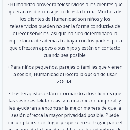
‣ Humanidad proveerá teleservicios a los clientes que
quieran recibir consejería de esta forma. Muchos de
los clientes de Humanidad son niños y los
teleservicios pueden no ser la forma conductiva de
ofrecer servicios, así que ha sido determinado la
importancia de además trabajar con los padres para
que ofrezcan apoyo a sus hijos y estén en contacto
cuando sea posible.
‣ Para niños pequeños, parejas o familias que vienen
a sesión, Humanidad ofrecerá la opción de usar
ZOOM.
‣ Los terapistas están informando a los clientes que
las sesiones telefónicas son una opción temporal, y
les ayudaran a encontrar la mejor manera de que la
sesión ofrezca la mayor privacidad posible. Puede
incluir planear un lugar propicio en su hogar para el
momento de la llamada, hablar con los miembros de