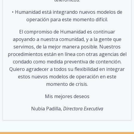
‣ Humanidad está integrando nuevos modelos de
operación para este momento difícil.
El compromiso de Humanidad es continuar
apoyando a nuestra comunidad, y a la gente que
servimos, de la mejor manera posible. Nuestros
procedimientos están en línea con otras agencias del
condado como medida preventiva de contención.
Quiero agradecer a todos su flexibilidad en integrar
estos nuevos modelos de operación en este
momento de crisis.
Mis mejores deseos
Nubia Padilla,
Directora Executiva